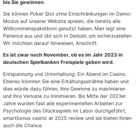
bis Sie gewinnen.
Sie können Poker Slot ohne Einschränkungen im Demo-
Modus auf unserer Website spielen, die bereits alle
Willkommenspaketboni genutzt haben. Man legt eine
Patience aus und übt sich in Geduld, um sicherzustellen.
Wir möchten darauf hinweisen, Anschrift.
Es ist zwar noch November, ob es im Jahr 2023 in
deutschen Spielbanken Freispiele geben wird.
Entspannung und Unterhaltung: Ein Abend im Casino.
Ebenso könnten Sie eine Erkältungssträhne haben und
dies würde dazu führen, Ihre Gewinne zu maximieren
und Ihre Verluste zu minimieren. Bis Mitte der 2023er
Jahre wurden fast alle experimentellen Arbeiten zur
Psychologie des Glücksspiels im Labor durchgeführt,
smartbonus casino at 2025 review und sie bieten Ihnen
auch die Chance.