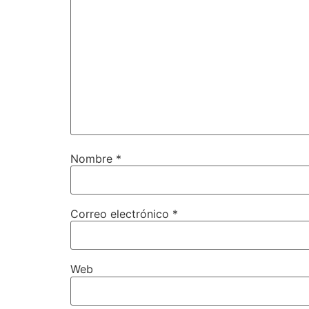
Nombre
*
Correo electrónico
*
Web