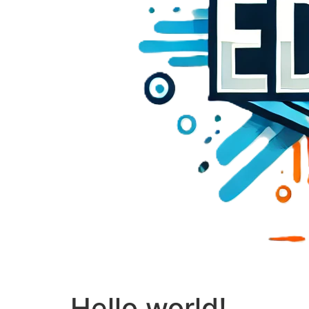
Hello world!