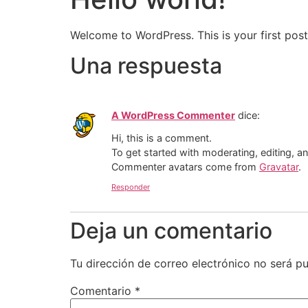
Welcome to WordPress. This is your first post. 
Una respuesta
A WordPress Commenter
dice:
Hi, this is a comment.
To get started with moderating, editing, 
Commenter avatars come from
Gravatar
.
Responder
Deja un comentario
Tu dirección de correo electrónico no será pu
Comentario
*